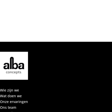
Wie zijn we
Wat doen we
Onze ervaringen
Ons team