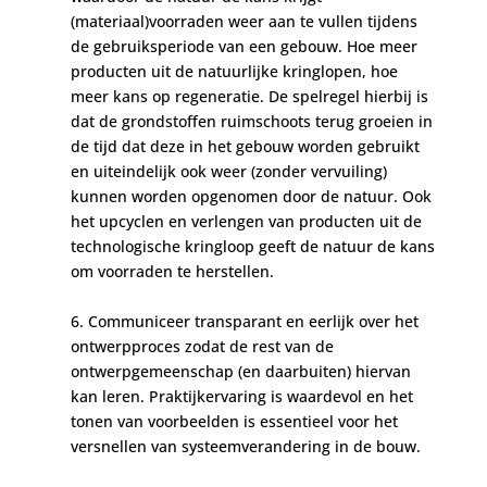
(materiaal)voorraden weer aan te vullen tijdens
de gebruiksperiode van een gebouw. Hoe meer
producten uit de natuurlijke kringlopen, hoe
meer kans op regeneratie. De spelregel hierbij is
dat de grondstoffen ruimschoots terug groeien in
de tijd dat deze in het gebouw worden gebruikt
en uiteindelijk ook weer (zonder vervuiling)
kunnen worden opgenomen door de natuur. Ook
het upcyclen en verlengen van producten uit de
technologische kringloop geeft de natuur de kans
om voorraden te herstellen.
6. Communiceer transparant en eerlijk over het
ontwerpproces zodat de rest van de
ontwerpgemeenschap (en daarbuiten) hiervan
kan leren. Praktijkervaring is waardevol en het
tonen van voorbeelden is essentieel voor het
versnellen van systeemverandering in de bouw.