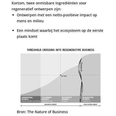
Kortom, twee onmisbare ingrediënten voor
regeneratief ontwerpen zijn:
Ontwerpen met een netto-positieve impact op
mens en milieu
Een mindset waarbij het ecosysteem op de eerste
plaats komt
Bron: The Nature of Business