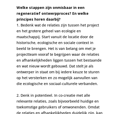
Welke stappen zijn onmisbaar in een
regeneratief ontwerpproces? En welke
principes horen daarbij?
1. Bedenk wat de relaties zijn tussen het project
en het grotere geheel van ecologie en
maatschappij. Start vanuit de locatie door de
historische, ecologische en sociale context in
beeld te brengen. Het is van belang om met je
projectteam vooraf te begrijpen waar de relaties
en afhankelijkheden liggen tussen het bestaande
en wat nieuw wordt gebouwd. Dat stelt je als
ontwerper in staat om bij iedere keuze te sturen
op het versterken en zo mogelijk aanvullen van
die ecologische en sociaal-culturele verbanden.
2. Denk in potentieel. In co-creatie met alle
relevante relaties, zoals bijvoorbeeld huidige en
toekomstige gebruikers of omwonenden. Omdat
de relaties en afhankelijkheden duidelijk zijn, kan