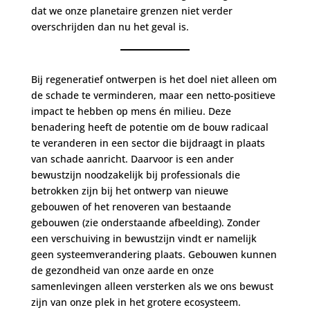
dat we onze planetaire grenzen niet verder
overschrijden dan nu het geval is.
Bij regeneratief ontwerpen is het doel niet alleen om
de schade te verminderen, maar een netto-positieve
impact te hebben op mens én milieu. Deze
benadering heeft de potentie om de bouw radicaal
te veranderen in een sector die bijdraagt in plaats
van schade aanricht. Daarvoor is een ander
bewustzijn noodzakelijk bij professionals die
betrokken zijn bij het ontwerp van nieuwe
gebouwen of het renoveren van bestaande
gebouwen (zie onderstaande afbeelding). Zonder
een verschuiving in bewustzijn vindt er namelijk
geen systeemverandering plaats. Gebouwen kunnen
de gezondheid van onze aarde en onze
samenlevingen alleen versterken als we ons bewust
zijn van onze plek in het grotere ecosysteem.