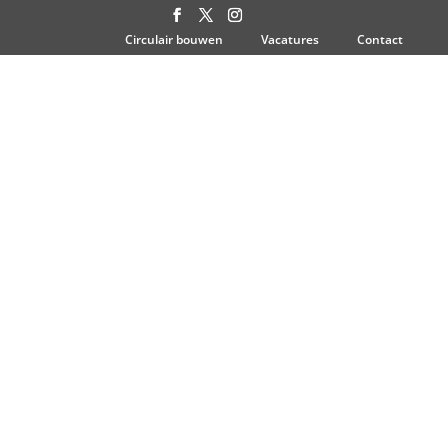
Circulair bouwen
Vacatures
Contact