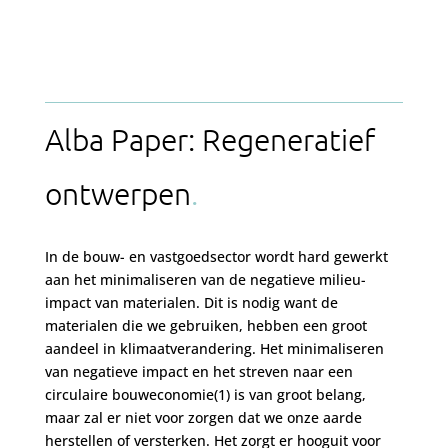
Alba Paper: Regeneratief
ontwerpen
In de bouw- en vastgoedsector wordt hard gewerkt
aan het minimaliseren van de negatieve milieu-
impact van materialen. Dit is nodig want de
materialen die we gebruiken, hebben een groot
aandeel in klimaatverandering. Het minimaliseren
van negatieve impact en het streven naar een
circulaire bouweconomie(1) is van groot belang,
maar zal er niet voor zorgen dat we onze aarde
herstellen of versterken. Het zorgt er hooguit voor