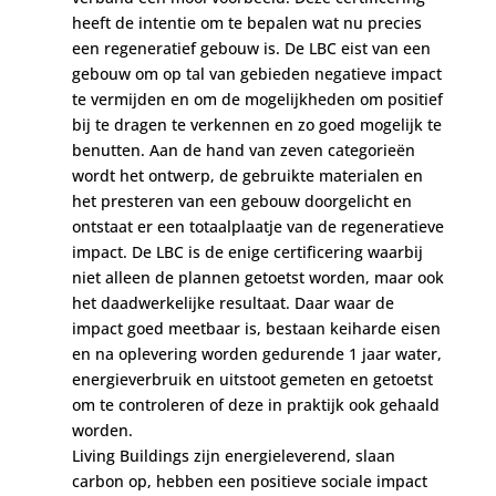
heeft de intentie om te bepalen wat nu precies
een regeneratief gebouw is. De LBC eist van een
gebouw om op tal van gebieden negatieve impact
te vermijden en om de mogelijkheden om positief
bij te dragen te verkennen en zo goed mogelijk te
benutten. Aan de hand van zeven categorieën
wordt het ontwerp, de gebruikte materialen en
het presteren van een gebouw doorgelicht en
ontstaat er een totaalplaatje van de regeneratieve
impact. De LBC is de enige certificering waarbij
niet alleen de plannen getoetst worden, maar ook
het daadwerkelijke resultaat. Daar waar de
impact goed meetbaar is, bestaan keiharde eisen
en na oplevering worden gedurende 1 jaar water,
energieverbruik en uitstoot gemeten en getoetst
om te controleren of deze in praktijk ook gehaald
worden.
Living Buildings zijn energieleverend, slaan
carbon op, hebben een positieve sociale impact