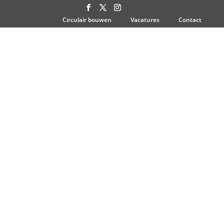
Circulair bouwen
Vacatures
Contact