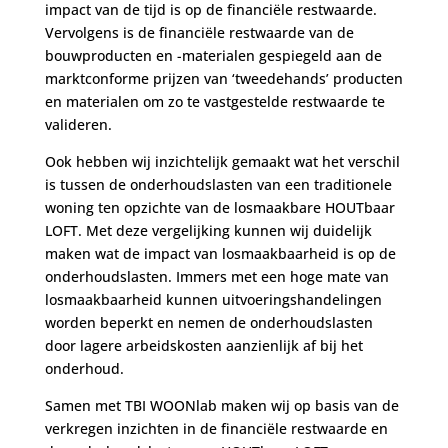
impact van de tijd is op de financiële restwaarde.
Vervolgens is de financiële restwaarde van de
bouwproducten en -materialen gespiegeld aan de
marktconforme prijzen van ‘tweedehands’ producten
en materialen om zo te vastgestelde restwaarde te
valideren.
Ook hebben wij inzichtelijk gemaakt wat het verschil
is tussen de onderhoudslasten van een traditionele
woning ten opzichte van de losmaakbare HOUTbaar
LOFT. Met deze vergelijking kunnen wij duidelijk
maken wat de impact van losmaakbaarheid is op de
onderhoudslasten. Immers met een hoge mate van
losmaakbaarheid kunnen uitvoeringshandelingen
worden beperkt en nemen de onderhoudslasten
door lagere arbeidskosten aanzienlijk af bij het
onderhoud.
Samen met TBI WOONlab maken wij op basis van de
verkregen inzichten in de financiële restwaarde en