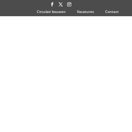
Circulair bouwen
Vacatures
Contact