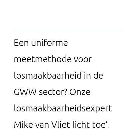
Een uniforme
meetmethode voor
losmaakbaarheid in de
GWW sector? Onze
losmaakbaarheidsexpert
Mike van Vliet licht toe’