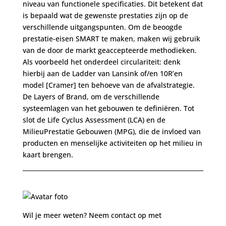
niveau van functionele specificaties. Dit betekent dat
is bepaald wat de gewenste prestaties zijn op de
verschillende uitgangspunten. Om de beoogde
prestatie-eisen SMART te maken, maken wij gebruik
van de door de markt geaccepteerde methodieken.
Als voorbeeld het onderdeel circulariteit: denk
hierbij aan de Ladder van Lansink of/en 10R’en
model [Cramer] ten behoeve van de afvalstrategie.
De Layers of Brand, om de verschillende
systeemlagen van het gebouwen te definiëren. Tot
slot de Life Cyclus Assessment (LCA) en de
MilieuPrestatie Gebouwen (MPG), die de invloed van
producten en menselijke activiteiten op het milieu in
kaart brengen.
Wil je meer weten? Neem contact op met