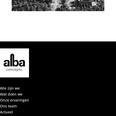
Wie zijn we
Wat doen we
Onze ervaringen
Ons team
Actueel