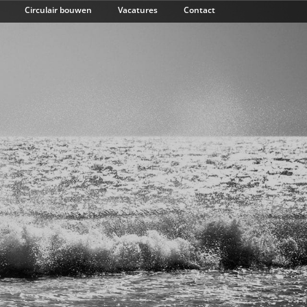
Circulair bouwen
Vacatures
Contact