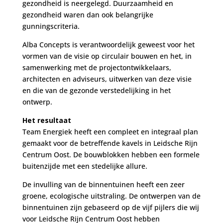
gezondheid is neergelegd. Duurzaamheid en
gezondheid waren dan ook belangrijke
gunningscriteria.
Alba Concepts is verantwoordelijk geweest voor het
vormen van de visie op circulair bouwen en het, in
samenwerking met de projectontwikkelaars,
architecten en adviseurs, uitwerken van deze visie
en die van de gezonde verstedelijking in het
ontwerp.
Het resultaat
Team Energiek heeft een compleet en integraal plan
gemaakt voor de betreffende kavels in Leidsche Rijn
Centrum Oost. De bouwblokken hebben een formele
buitenzijde met een stedelijke allure.
De invulling van de binnentuinen heeft een zeer
groene, ecologische uitstraling. De ontwerpen van de
binnentuinen zijn gebaseerd op de vijf pijlers die wij
voor Leidsche Rijn Centrum Oost hebben