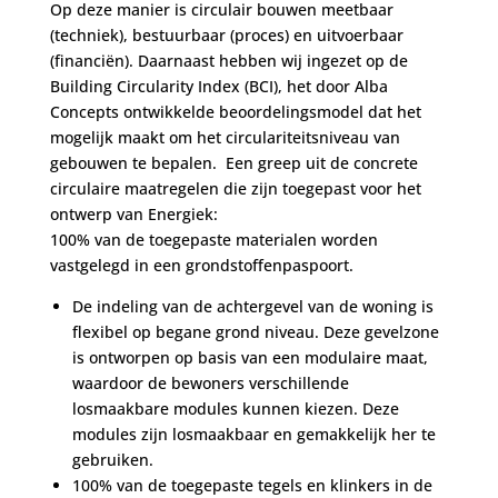
Op deze manier is circulair bouwen meetbaar
(techniek), bestuurbaar (proces) en uitvoerbaar
(financiën). Daarnaast hebben wij ingezet op de
Building Circularity Index (BCI), het door Alba
Concepts ontwikkelde beoordelingsmodel dat het
mogelijk maakt om het circulariteitsniveau van
gebouwen te bepalen. Een greep uit de concrete
circulaire maatregelen die zijn toegepast voor het
ontwerp van Energiek:
100% van de toegepaste materialen worden
vastgelegd in een grondstoffenpaspoort.
De indeling van de achtergevel van de woning is
flexibel op begane grond niveau. Deze gevelzone
is ontworpen op basis van een modulaire maat,
waardoor de bewoners verschillende
losmaakbare modules kunnen kiezen. Deze
modules zijn losmaakbaar en gemakkelijk her te
gebruiken.
100% van de toegepaste tegels en klinkers in de