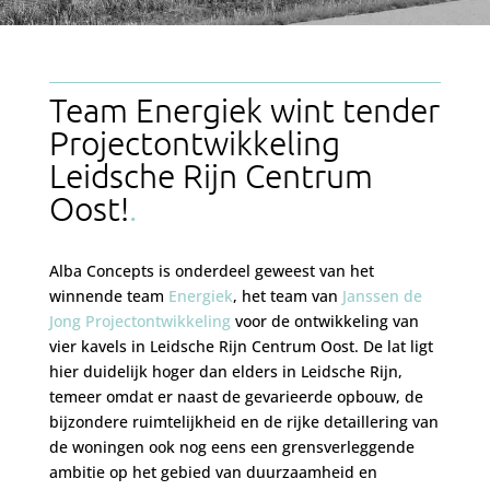
Team Energiek wint tender
Projectontwikkeling
Leidsche Rijn Centrum
Oost!
Alba Concepts is onderdeel geweest van het
winnende team
Energiek
, het team van
Janssen de
Jong Projectontwikkeling
voor de ontwikkeling van
vier kavels in Leidsche Rijn Centrum Oost. De lat ligt
hier duidelijk hoger dan elders in Leidsche Rijn,
temeer omdat er naast de gevarieerde opbouw, de
bijzondere ruimtelijkheid en de rijke detaillering van
de woningen ook nog eens een grensverleggende
ambitie op het gebied van duurzaamheid en