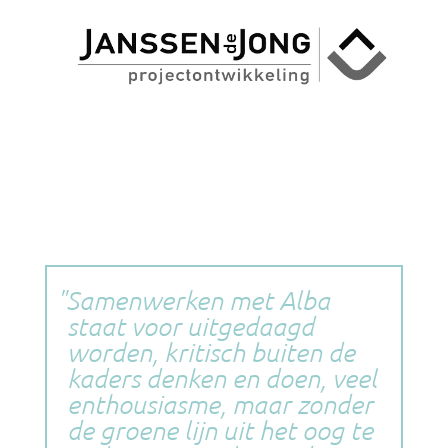
Samenwerken met Alba
staat voor uitgedaagd
worden, kritisch buiten de
kaders denken en doen, veel
enthousiasme, maar zonder
de groene lijn uit het oog te