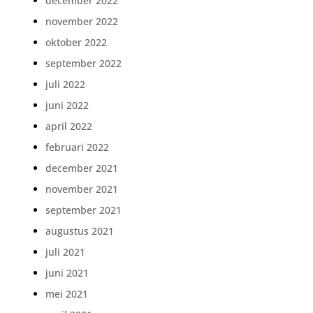
december 2022
november 2022
oktober 2022
september 2022
juli 2022
juni 2022
april 2022
februari 2022
december 2021
november 2021
september 2021
augustus 2021
juli 2021
juni 2021
mei 2021