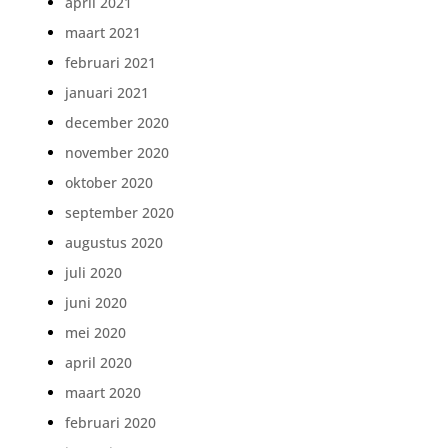
april 2021
maart 2021
februari 2021
januari 2021
december 2020
november 2020
oktober 2020
september 2020
augustus 2020
juli 2020
juni 2020
mei 2020
april 2020
maart 2020
februari 2020