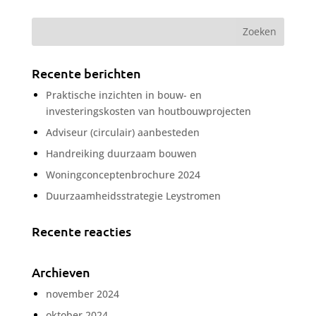
Recente berichten
Praktische inzichten in bouw- en
investeringskosten van houtbouwprojecten
Adviseur (circulair) aanbesteden
Handreiking duurzaam bouwen
Woningconceptenbrochure 2024
Duurzaamheidsstrategie Leystromen
Recente reacties
Archieven
november 2024
oktober 2024