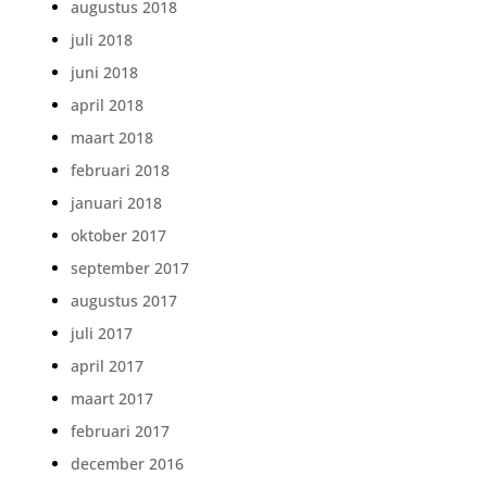
augustus 2018
juli 2018
juni 2018
april 2018
maart 2018
februari 2018
januari 2018
oktober 2017
september 2017
augustus 2017
juli 2017
april 2017
maart 2017
februari 2017
december 2016