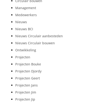
Circulair bouwen
Management
Medewerkers
Nieuws
Nieuws BCI
Nieuws Circulair aanbesteden
Nieuws Circulair bouwen
Ontwikkeling
Projecten
Projecten Bouke
Projecten Djordy
Projecten Geert
Projecten Jans
Projecten Jim
Projecten Jip