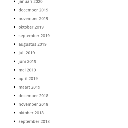
januari 2020
december 2019
november 2019
oktober 2019
september 2019
augustus 2019
juli 2019
juni 2019
mei 2019
april 2019
maart 2019
december 2018
november 2018
oktober 2018
september 2018