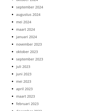
september 2024
augustus 2024
mei 2024
maart 2024
januari 2024
november 2023
oktober 2023
september 2023
juli 2023
juni 2023
mei 2023
april 2023
maart 2023
februari 2023