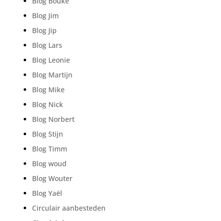
Blog Bouke
Blog Jim
Blog Jip
Blog Lars
Blog Leonie
Blog Martijn
Blog Mike
Blog Nick
Blog Norbert
Blog Stijn
Blog Timm
Blog woud
Blog Wouter
Blog Yaël
Circulair aanbesteden