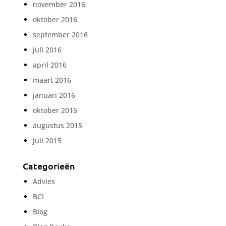
november 2016
oktober 2016
september 2016
juli 2016
april 2016
maart 2016
januari 2016
oktober 2015
augustus 2015
juli 2015
Categorieën
Advies
BCI
Blog